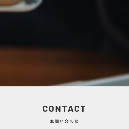
CONTACT
お問い合わせ