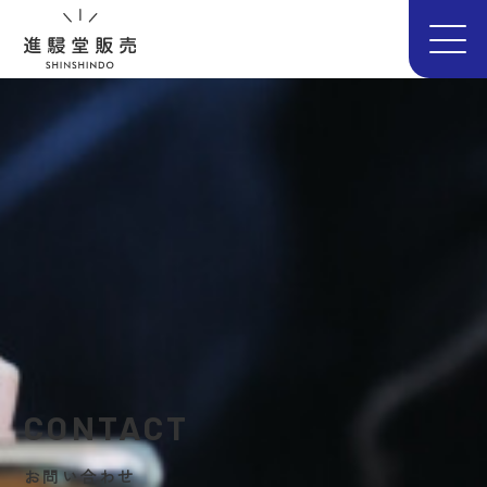
CONTACT
お問い合わせ