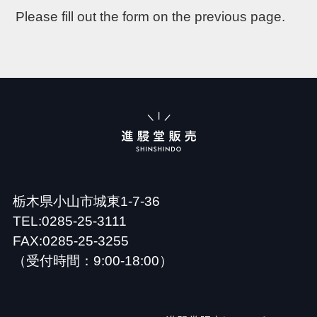
Please fill out the form on the previous page.
栃木県小山市城東1-7-36
TEL:0285-25-3111
FAX:0285-25-3255
（受付時間：9:00-18:00）